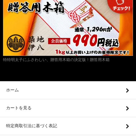
特特明太子にふさわしい、贈答用木箱の決定版！贈答用木箱
ホーム
カートを見る
特定商取引法に基づく表記