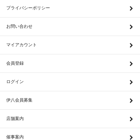
プライバシーポリシー
お問い合わせ
マイアカウント
会員登録
ログイン
伊八会員募集
店舗案内
催事案内