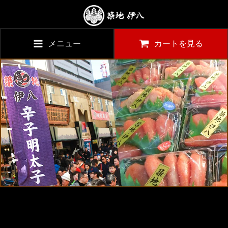
メニュー
カートを見る