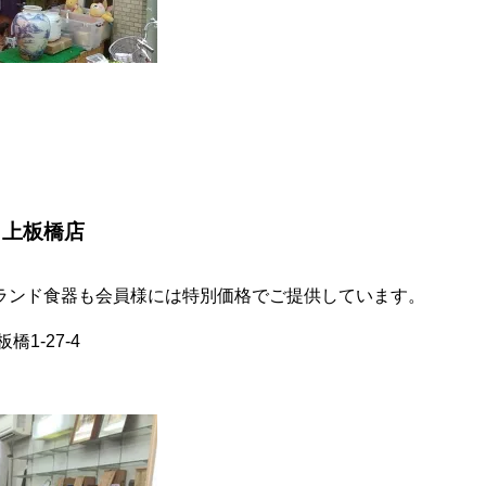
 上板橋店
ランド食器も会員様には特別価格でご提供しています。
橋1-27-4