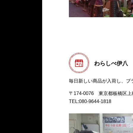
わらしべ伊八
毎日新しい商品が入荷し、ブ
〒174-0076 東京都板橋区上板
TEL:080-9644-1818