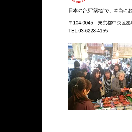
日本の台所“築地”で、本当
〒104-0045 東京都中央区築地4
TEL:03-6228-4155