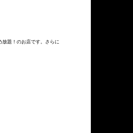
め放題！のお店です。さらに