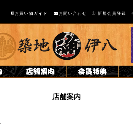
お買い物ガイド
お問い合わせ
新規会員登録
店舗案内
店