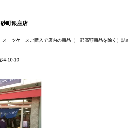
 砂町銀座店
たスーツケースご購入で店内の商品（一部高額商品を除く）詰
-10-10