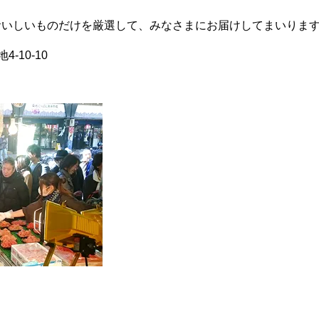
においしいものだけを厳選して、みなさまにお届けしてまいりま
-10-10